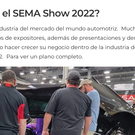
n el SEMA Show 2022?
industria del mercado del mundo automotriz. Muc
os de expositores, además de presentaciones y d
o hacer crecer su negocio dentro de la industria 
2. Para ver un plano completo.