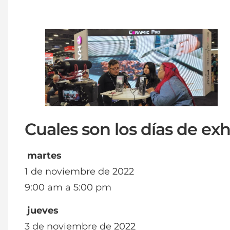
Cuales son los días de e
martes
1 de noviembre de 2022
9:00 am a 5:00 pm
jueves
3 de noviembre de 2022