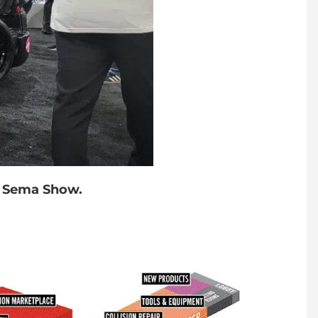
l Sema Show.