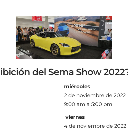
xhibición del Sema Show 2022
miércoles
2 de noviembre de 2022
9:00 am a 5:00 pm
viernes
4 de noviembre de 2022