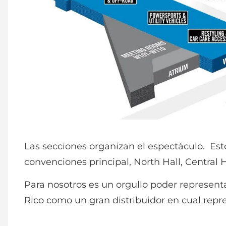
Las secciones organizan el espectáculo. Est
convenciones principal, North Hall, Central 
Para nosotros es un orgullo poder representa
Rico como un gran distribuidor en cual rep