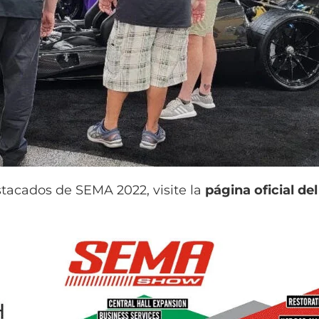
stacados de SEMA 2022, visite la
página oficial de