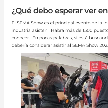
¿Qué debo esperar ver e
El SEMA Show es el principal evento de la 
industria asisten. Habrá más de 1500 puest
conocer. En pocas palabras, si está buscand
debería considerar asistir al SEMA Show 202