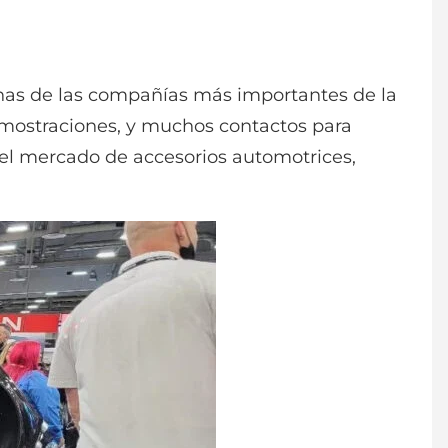
has de las compañías más importantes de la
emostraciones, y muchos contactos para
del mercado de accesorios automotrices,