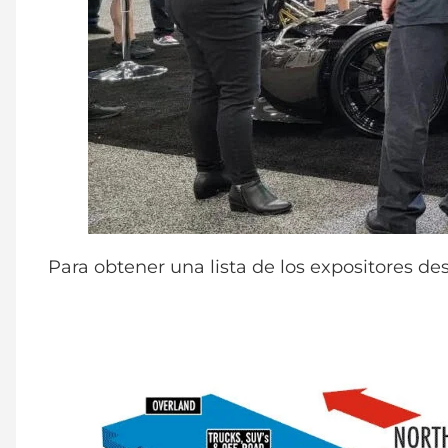
Para obtener una lista de los expositores de